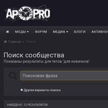
МОДЫ
ФОРУМ
МЕДИА
БЛОГИ
АКТИВНО
Поиск
Главная
Поиск сообщества
Показаны результаты для тегов 'для новичков'.
Другие варианты поиска
НАЙДЕНО: 12 РЕЗУЛЬТАТОВ