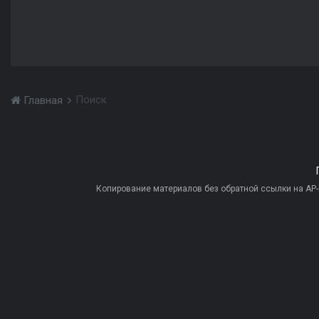
Поиск
Главная
Копирование материалов без обратной ссылки на AP-PR