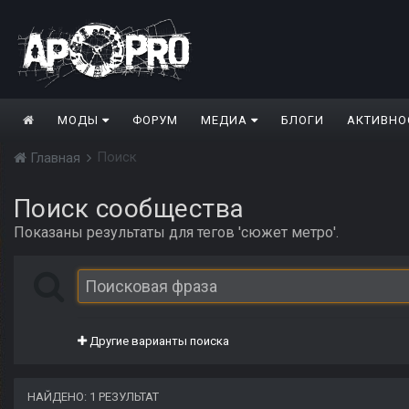
МОДЫ
ФОРУМ
МЕДИА
БЛОГИ
АКТИВНО
Поиск
Главная
Поиск сообщества
Показаны результаты для тегов 'сюжет метро'.
Другие варианты поиска
НАЙДЕНО: 1 РЕЗУЛЬТАТ