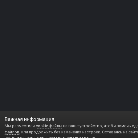
Важная информация
Мы разместили
cookie-файлы
на ваше устройство, чтобы помочь сд
файлов
, или продолжить без изменения настроек. Оставаясь на сайт