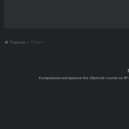
Поиск
Главная
Копирование материалов без обратной ссылки на AP-PR