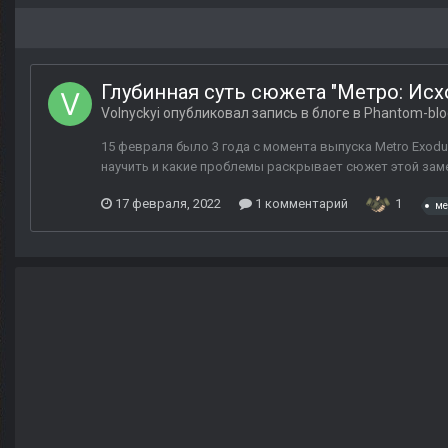
Глубинная суть сюжета "Метро: Исх
Volnyckyi
опубликовал запись в блоге в
Phantom-blo
15 февраля было 3 года с момента выпуска Metro Exodu
научить и какие проблемы раскрывает сюжет этой заме
17 февраля, 2022
1 комментарий
1
ме