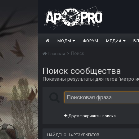
МОДЫ
ФОРУМ
МЕДИА
Б
Поиск
Главная
Поиск сообщества
Показаны результаты для тегов 'метро ис
Другие варианты поиска
НАЙДЕНО: 14 РЕЗУЛЬТАТОВ