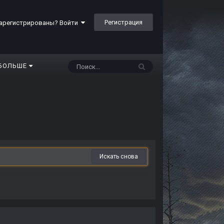
Регистрация
арегистрированы? Войти
БОЛЬШЕ
Искать снова