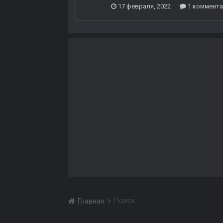
17 февраля, 2022
1 коммента
Поиск
Главная