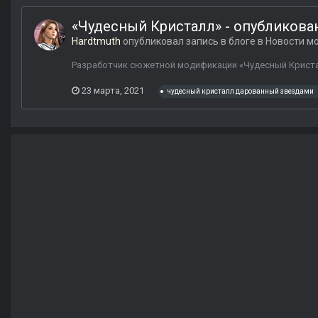
«Чудесный Кристалл» - опубликован
Hardtmuth
опубликовал запись в блоге в
Новости мо
Разработчик сюжетной модификации «Чудесный Криста
23 марта, 2021
чудесный кристалл дарованный звездами