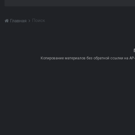
Поиск
Главная
Копирование материалов без обратной ссылки на AP-PR