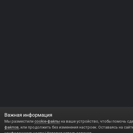
Важная информация
Мы разместили
cookie-файлы
на ваше устройство, чтобы помочь сд
файлов
, или продолжить без изменения настроек. Оставаясь на сайт