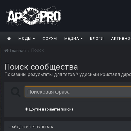
МОДЫ
ФОРУМ
МЕДИА
БЛОГИ
АКТИВНО
Поиск
Главная
Поиск сообщества
Показаны результаты для тегов 'чудесный кристалл дар
Другие варианты поиска
НАЙДЕНО: 3 РЕЗУЛЬТАТА