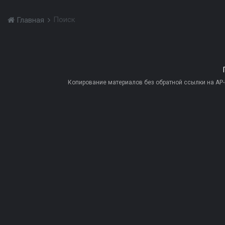
Поиск
Главная
Копирование материалов без обратной ссылки на AP-PR