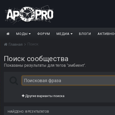
МОДЫ
ФОРУМ
МЕДИА
БЛОГИ
АКТИВНО
Поиск
Главная
Поиск сообщества
Показаны результаты для тегов 'эмбиент'.
Другие варианты поиска
НАЙДЕНО: 8 РЕЗУЛЬТАТОВ