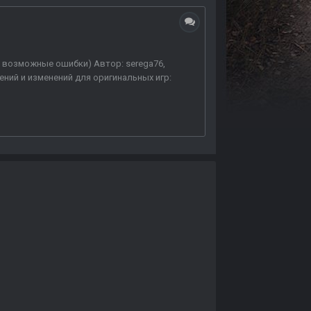
на возможные ошибки) Автор: serega76,
авлений и изменений для оригинальных игр: