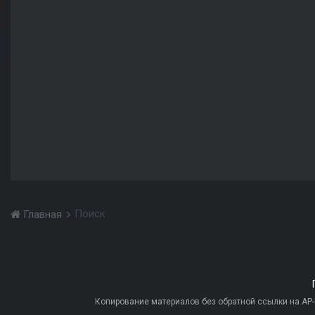
Поиск
Главная
Копирование материалов без обратной ссылки на AP-PR