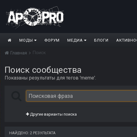
МОДЫ
ФОРУМ
МЕДИА
БЛОГИ
АКТИВНО
Поиск
Главная
Поиск сообщества
Показаны результаты для тегов 'meme'.
Другие варианты поиска
НАЙДЕНО: 2 РЕЗУЛЬТАТА