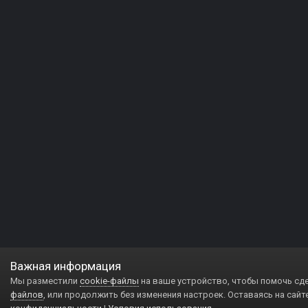
Важная информация
Мы разместили
cookie-файлы
на ваше устройство, чтобы помочь сд
файлов
, или продолжить без изменения настроек. Оставаясь на сайт