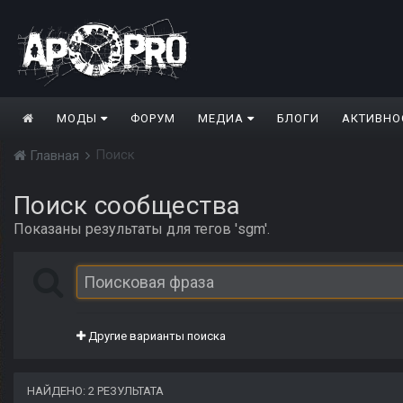
МОДЫ
ФОРУМ
МЕДИА
БЛОГИ
АКТИВНО
Поиск
Главная
Поиск сообщества
Показаны результаты для тегов 'sgm'.
Другие варианты поиска
НАЙДЕНО: 2 РЕЗУЛЬТАТА