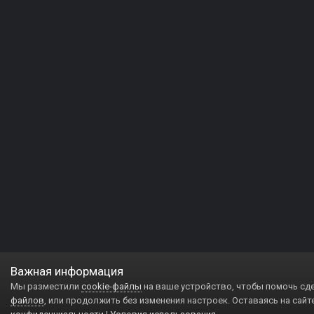
Важная информация
Мы разместили
cookie-файлы
на ваше устройство, чтобы помочь сд
файлов
, или продолжить без изменения настроек. Оставаясь на сайт