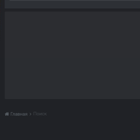
Поиск
Главная