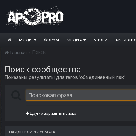
МОДЫ
ФОРУМ
МЕДИА
БЛОГИ
АКТИВНО
Поиск
Главная
Поиск сообщества
Показаны результаты для тегов 'объединенный пак'.
Другие варианты поиска
НАЙДЕНО: 2 РЕЗУЛЬТАТА