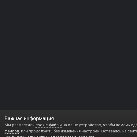
Важная информация
Мы разместили
cookie-файлы
на ваше устройство, чтобы помочь сд
файлов
, или продолжить без изменения настроек. Оставаясь на сайт