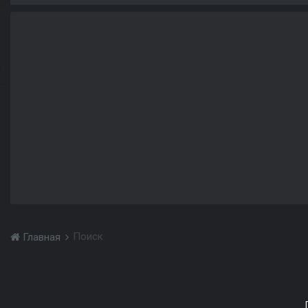
Поиск
Главная