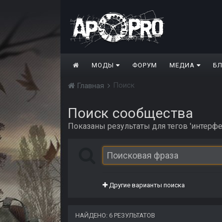
МОДЫ
ФОРУМ
МЕДИА
Б
Поиск
Главная
Поиск сообщества
Показаны результаты для тегов 'интерфе
Другие варианты поиска
НАЙДЕНО: 6 РЕЗУЛЬТАТОВ