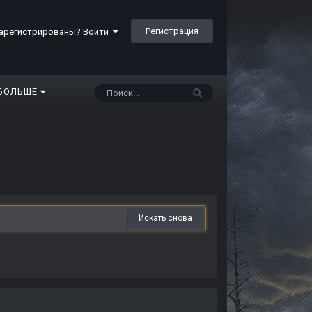
Регистрация
арегистрированы? Войти
БОЛЬШЕ
Искать снова