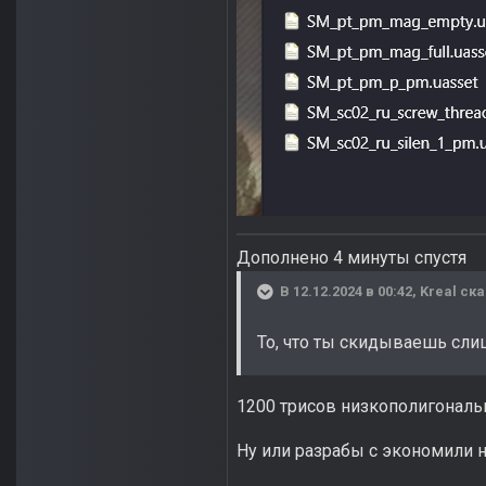
Дополнено 4 минуты спустя
В 12.12.2024 в 00:42,
Kreal
ска
То, что ты скидываешь сл
1200 трисов низкополигональн
Ну или разрабы с экономили н