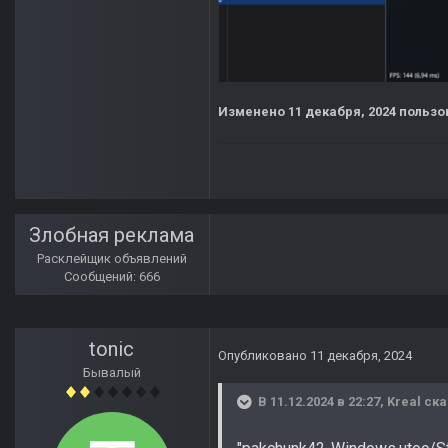
Изменено
11 декабря, 2024
пользов
Злобная реклама
Расклейщик объявлений
Сообщений: 666
tonic
Опубликовано
11 декабря, 2024
Бывалый
В 11.12.2024 в 22:27,
Kreal
ска