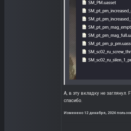
А, в эту вкладку не заглянул.
спасибо.
Изменено
12 декабря, 2024
пользов