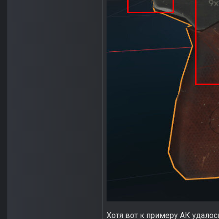
Хотя вот к примеру АК удалось