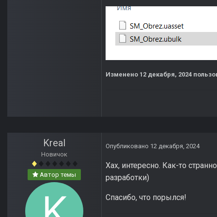
Изменено
12 декабря, 2024
пользов
Kreal
Опубликовано
12 декабря, 2024
Новичок
Хах, интересно. Как-то странн
Автор темы
разработки)
Спасибо, что порылся!