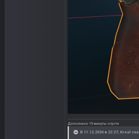
Дополнено 19 минуты спустя
В 11.12.2024 в 22:27,
Kreal
ска