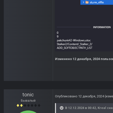
Изменено
12 декабря, 2024
пользов
tonic
Опубликовано
12 декабря, 2024
(изм
Бывалый
В 12.12.2024 в 00:42,
Kreal
ска