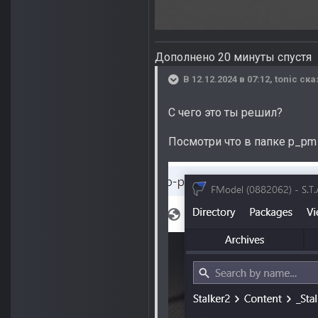
Дополнено 20 минуты спустя
В 12.12.2024 в 07:12,
tonic
ска
С чего это ты решил?
Посмотри что в папке p_pm 