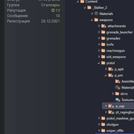
Группа
Сталкеры
Репутация
12
Сообщений
13
Регистрация
26.12.2021