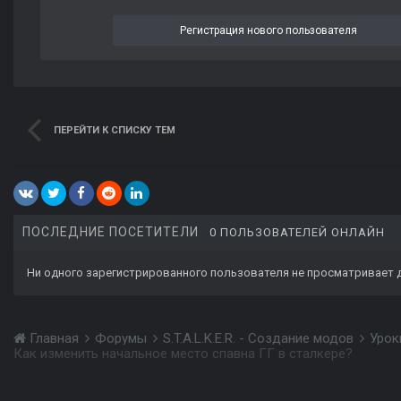
Регистрация нового пользователя
ПЕРЕЙТИ К СПИСКУ ТЕМ
ПОСЛЕДНИЕ ПОСЕТИТЕЛИ
0 ПОЛЬЗОВАТЕЛЕЙ ОНЛАЙН
Ни одного зарегистрированного пользователя не просматривает 
Главная
Форумы
S.T.A.L.K.E.R. - Создание модов
Урок
Как изменить начальное место спавна ГГ в сталкере?