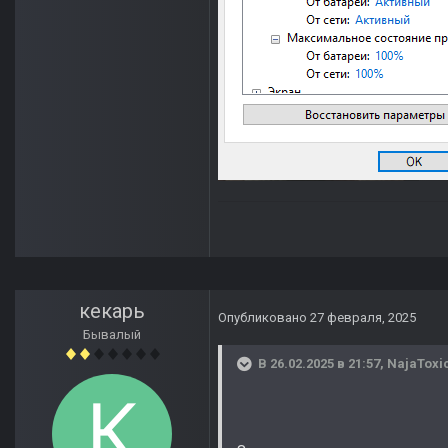
кекарь
Опубликовано
27 февраля, 2025
Бывалый
В 26.02.2025 в 21:57,
NajaToxi