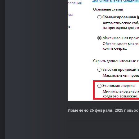
Изменено
26 февраля, 2025
пользов