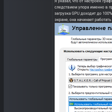
Я указал, что от настроек гра
следствием упора именно в про
загрузка GPU доходит до 100%,
экране, она начинает работать