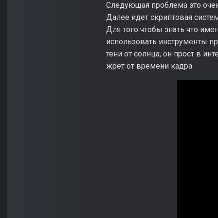
Следующая проблема это очен
Далее идет скриптовая система
Для того чтобы знать что им
использовать инструменты про
тени от солнца, он прост в и
жрет от времени кадра