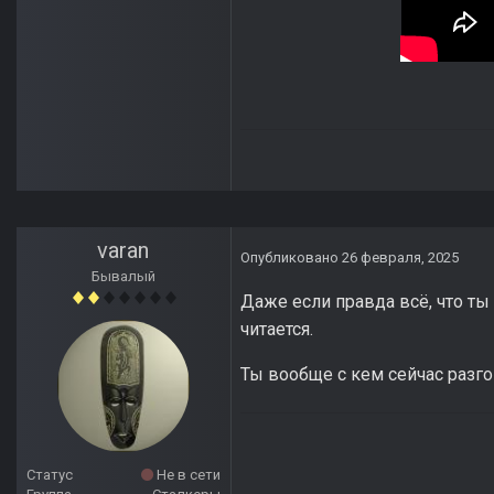
varan
Опубликовано
26 февраля, 2025
Бывалый
Даже если правда всё, что ты 
читается.
Ты вообще с кем сейчас разг
Статус
Не в сети