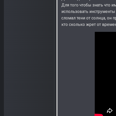
Для того чтобы знать что 
использовать инструменты п
сломал тени от солнца, он 
кто сколько жрет от време