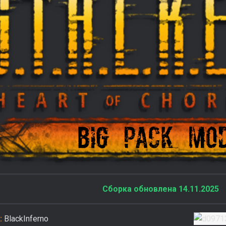
Сборка обновлена 14.11.2025
:
BlackInferno