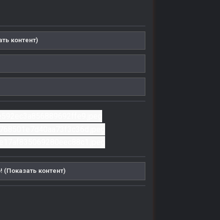
ать контент)
! (Показать контент)