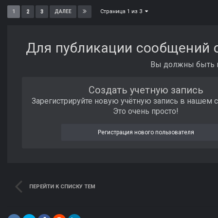
Страница 1 из 3
1
2
3
ДАЛЕЕ
Для публикации сообщений с
Вы должны быть п
Создать учетную запись
Зарегистрируйте новую учётную запись в нашем 
Это очень просто!
Регистрация нового пользователя
ПЕРЕЙТИ К СПИСКУ ТЕМ