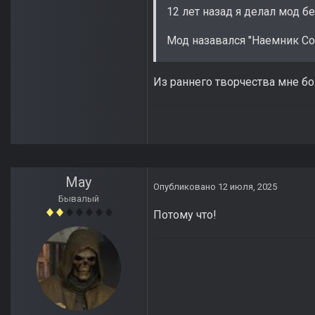
12 лет назад я делал мод бе
Мод назавался "Наемник Сом
Из раннего творчества мне бо
May
Опубликовано
12 июля, 2025
Бывалый
Потому что!