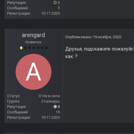
Репутация
2
Сообщений
3
Регистрация
10.11.2020
arengard
Опубликовано
19 ноября, 2020
Новичок
Друзья, подскажите пожалуйст
как. ?
Статус
Не в сети
Группа
Сталкеры
Репутация
0
Сообщений
19
Регистрация
19.11.2020