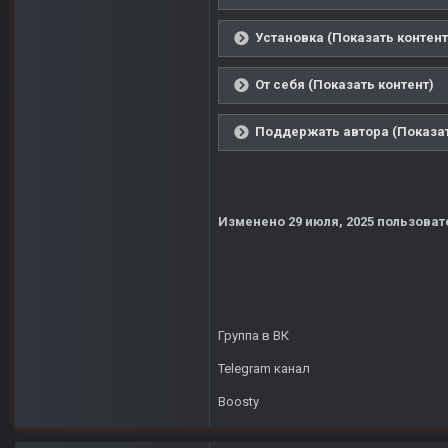
Установка (Показать контент
От себя (Показать контент)
Поддержать автора (Показат
Изменено
29 июля, 2025
пользоват
Группа в ВК
Telegram канал
Boosty