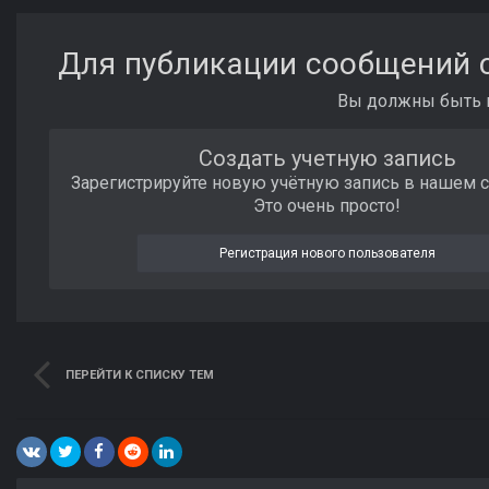
Для публикации сообщений с
Вы должны быть п
Создать учетную запись
Зарегистрируйте новую учётную запись в нашем 
Это очень просто!
Регистрация нового пользователя
ПЕРЕЙТИ К СПИСКУ ТЕМ