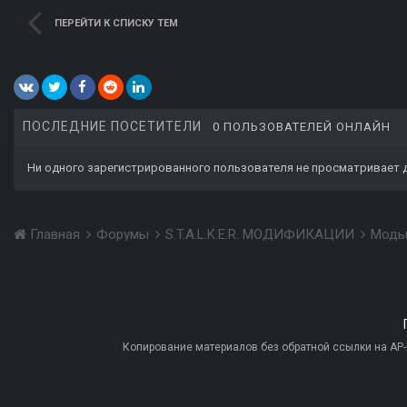
ПЕРЕЙТИ К СПИСКУ ТЕМ
ПОСЛЕДНИЕ ПОСЕТИТЕЛИ
0 ПОЛЬЗОВАТЕЛЕЙ ОНЛАЙН
Ни одного зарегистрированного пользователя не просматривает 
Главная
Форумы
S.T.A.L.K.E.R. МОДИФИКАЦИИ
Моды
Копирование материалов без обратной ссылки на AP-PR