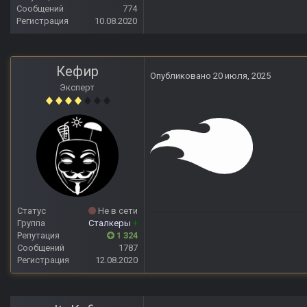
Сообщений
774
Регистрация
10.08.2020
Кефир
Опубликовано
20 июля, 2025
Эксперт
Статус
Не в сети
Группа
Сталкеры
+
Репутация
1 324
Сообщений
1787
Регистрация
12.08.2020