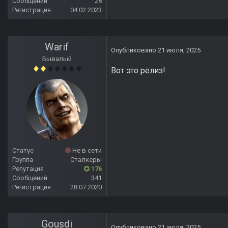
Сообщений
28
Регистрация
04.02.2023
Warif
Опубликовано
21 июля, 2025
Бывалый
Вот это релиз!
Статус
Не в сети
Группа
Сталкеры
Репутация
176
Сообщений
341
Регистрация
28.07.2020
Gousdi
Опубликовано
21 июля, 2025