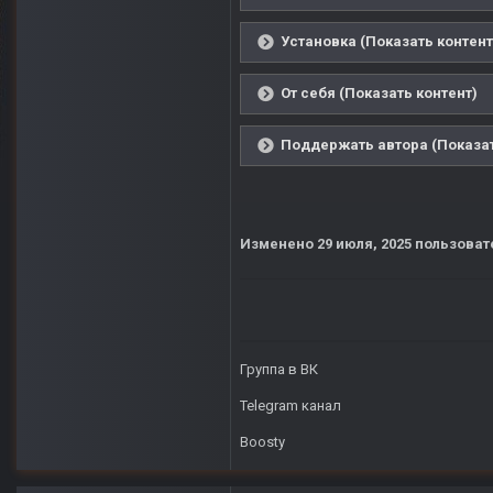
Установка (Показать контент
От себя (Показать контент)
Поддержать автора (Показат
Изменено
29 июля, 2025
пользоват
Группа в ВК
Telegram канал
Boosty