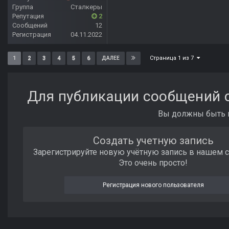
Группа
Сталкеры
Репутация
2
Сообщений
12
Регистрация
04.11.2022
Страница 1 из 7
1
2
3
4
5
6
ДАЛЕЕ
Для публикации сообщений с
Вы должны быть п
Создать учетную запись
Зарегистрируйте новую учётную запись в нашем 
Это очень просто!
Регистрация нового пользователя