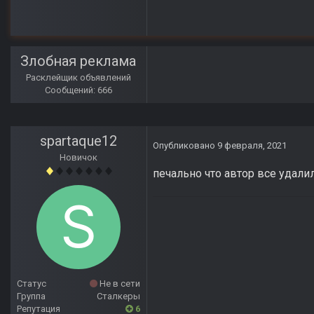
Злобная реклама
Расклейщик объявлений
Сообщений: 666
spartaque12
Опубликовано
9 февраля, 2021
Новичок
печально что автор все удали
Статус
Не в сети
Группа
Сталкеры
Репутация
6