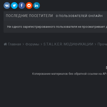
ПОСЛЕДНИЕ ПОСЕТИТЕЛИ
0 ПОЛЬЗОВАТЕЛЕЙ ОНЛАЙН
Ни одного зарегистрированного пользователя не просматривает 
Главная
Форумы
S.T.A.L.K.E.R. МОДИФИКАЦИИ
Проч
Копирование материалов без обратной ссылки на AP-PR