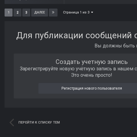
Страница 1 из 3
1
2
3
ДАЛЕЕ
Для публикации сообщений с
Вы должны быть п
Создать учетную запись
Зарегистрируйте новую учётную запись в нашем 
Это очень просто!
Регистрация нового пользователя
ПЕРЕЙТИ К СПИСКУ ТЕМ