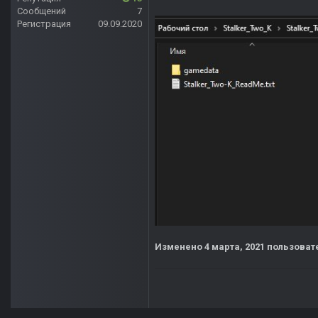
Сообщений
7
Регистрация
09.09.2020
Изменено
4 марта, 2021
пользоват