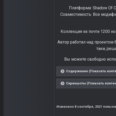
Платформа: Shadow Of Cher
Совместимость: Все модификац
Коллекция из почти 1200 но
Автор работал над проектом б
таки, реш
Вы можете свободно испол
Содержание (Показать конте
Скриншоты (Показать контен
Изменено
8 сентября, 2021
пользов