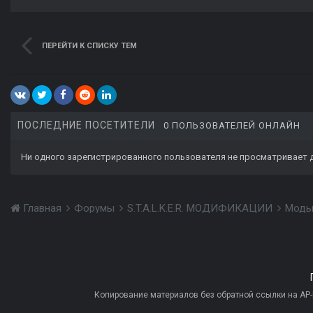
ПЕРЕЙТИ К СПИСКУ ТЕМ
ПОСЛЕДНИЕ ПОСЕТИТЕЛИ
0 ПОЛЬЗОВАТЕЛЕЙ ОНЛАЙН
Ни одного зарегистрированного пользователя не просматривает 
Главная
Форумы
S.T.A.L.K.E.R. МОДИФИКАЦИИ
Моды
Копирование материалов без обратной ссылки на AP-PR