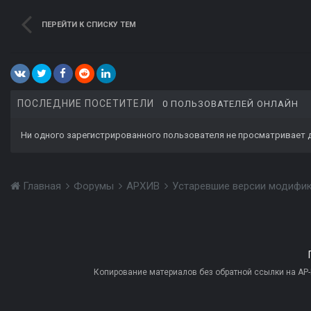
ПЕРЕЙТИ К СПИСКУ ТЕМ
ПОСЛЕДНИЕ ПОСЕТИТЕЛИ
0 ПОЛЬЗОВАТЕЛЕЙ ОНЛАЙН
Ни одного зарегистрированного пользователя не просматривает 
Главная
Форумы
АРХИВ
Устаревшие версии модифи
Копирование материалов без обратной ссылки на AP-PR