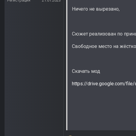
Регистрация
21.01.2023
Ничего не вырезано,
Сюжет реализован по принц
Свободное место на жёстком
Скачать мод
https://drive.google.com/f