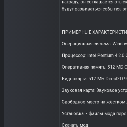
награду, он соглашается оты
будут развиваться события, эт
ПРИМЕРНЫЕ ХАРАКТЕРИСТИ
Операционная система: Window
Процессор: Intel Pentium 4 2.0
Оперативная память: 512 МБ О
Видеокарта: 512 МБ Direct3D 9
Звуковая карта: Звуковое устр
Свободное место на жёстком д
Установка - файлы мода пере
Скачать мод