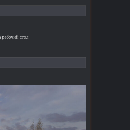
на рабочий стол