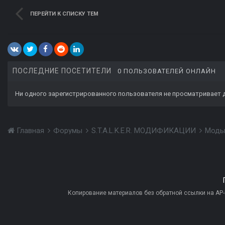
ПЕРЕЙТИ К СПИСКУ ТЕМ
ПОСЛЕДНИЕ ПОСЕТИТЕЛИ
0 ПОЛЬЗОВАТЕЛЕЙ ОНЛАЙН
Ни одного зарегистрированного пользователя не просматривает 
Главная
Форумы
S.T.A.L.K.E.R. МОДИФИКАЦИИ
Моды
Копирование материалов без обратной ссылки на AP-PR