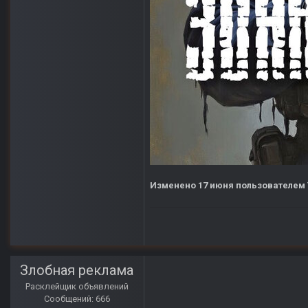
Изменено
17 июня
пользователем 
Злобная реклама
Расклейщик объявлений
Сообщений: 666