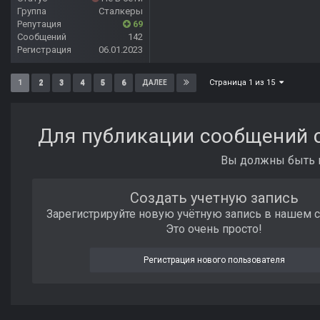
Группа
Сталкеры
Репутация
69
Сообщений
142
Регистрация
06.01.2023
Страница 1 из 15
1
2
3
4
5
6
ДАЛЕЕ
Для публикации сообщений с
Вы должны быть п
Создать учетную запись
Зарегистрируйте новую учётную запись в нашем 
Это очень просто!
Регистрация нового пользователя