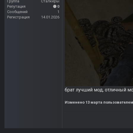
Группа
Сталкеры
Репутация
0
Сообщений
1
Регистрация
14.01.2026
брат лучший мод, отличный мо
Изменено
13 марта
пользователем