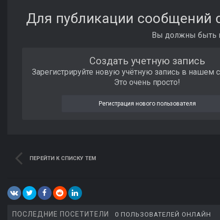
Для публикации сообщений с
Вы должны быть п
Создать учетную запись
Зарегистрируйте новую учётную запись в нашем 
Это очень просто!
Регистрация нового пользователя
ПЕРЕЙТИ К СПИСКУ ТЕМ
ПОСЛЕДНИЕ ПОСЕТИТЕЛИ
0 ПОЛЬЗОВАТЕЛЕЙ ОНЛАЙН