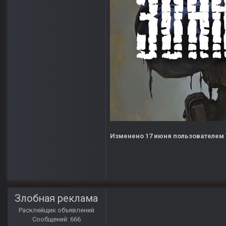
Изменено
17 июня
пользователем 
Злобная реклама
Расклейщик объявлений
Сообщений: 666