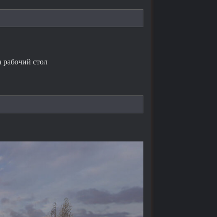
на рабочий стол