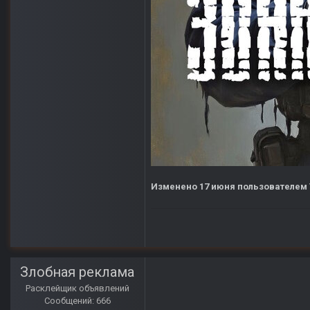
Изменено
17 июня
пользователем 
Злобная реклама
Расклейщик объявлений
Сообщений: 666