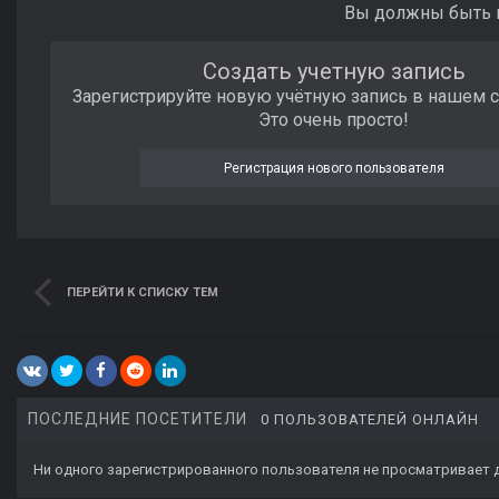
Вы должны быть п
Создать учетную запись
Зарегистрируйте новую учётную запись в нашем 
Это очень просто!
Регистрация нового пользователя
ПЕРЕЙТИ К СПИСКУ ТЕМ
ПОСЛЕДНИЕ ПОСЕТИТЕЛИ
0 ПОЛЬЗОВАТЕЛЕЙ ОНЛАЙН
Ни одного зарегистрированного пользователя не просматривает 