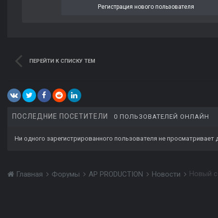
Регистрация нового пользователя
ПЕРЕЙТИ К СПИСКУ ТЕМ
ПОСЛЕДНИЕ ПОСЕТИТЕЛИ
0 ПОЛЬЗОВАТЕЛЕЙ ОНЛАЙН
Ни одного зарегистрированного пользователя не просматривает 
Новый с
Главная
Форумы
AP PRODUCTION
Новости