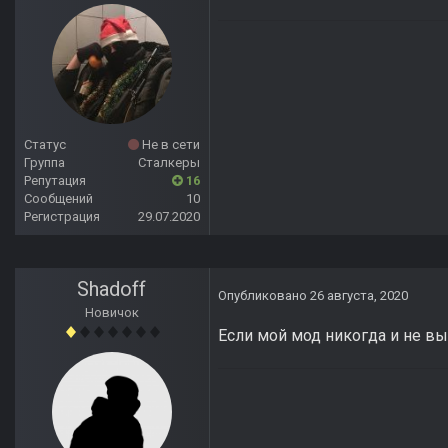
Статус
Не в сети
Группа
Сталкеры
Репутация
16
Сообщений
10
Регистрация
29.07.2020
Shadoff
Опубликовано
26 августа, 2020
Новичок
Если мой мод никогда и не вы