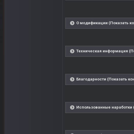
О модификации (Показать ко
Техническая информация (По
Благодарности (Показать ко
Использованные наработки (