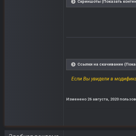
Скриншоты (Показать контен
Ссылки на скачивание (Пока
Если Вы увидели в модифика
Изменено
26 августа, 2020
пользов