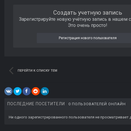
Создать учетную запись
Зарегистрируйте новую учётную запись в нашем 
Это очень просто!
Регистрация нового пользователя
ПЕРЕЙТИ К СПИСКУ ТЕМ
ПОСЛЕДНИЕ ПОСЕТИТЕЛИ
0 ПОЛЬЗОВАТЕЛЕЙ ОНЛАЙН
Ни одного зарегистрированного пользователя не просматривает 