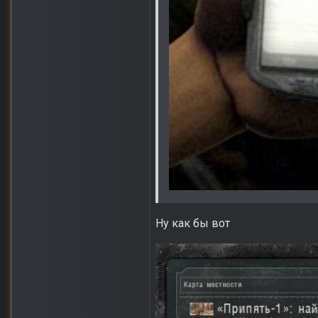
Ну как бы вот