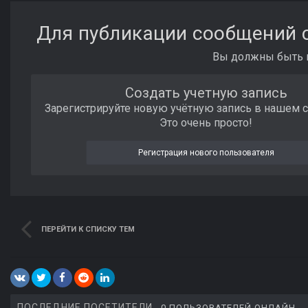
Для публикации сообщений с
Вы должны быть п
Создать учетную запись
Зарегистрируйте новую учётную запись в нашем 
Это очень просто!
Регистрация нового пользователя
ПЕРЕЙТИ К СПИСКУ ТЕМ
ПОСЛЕДНИЕ ПОСЕТИТЕЛИ
0 ПОЛЬЗОВАТЕЛЕЙ ОНЛАЙН