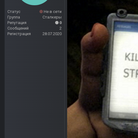
Статус
Не в сети
Группа
Сталкеры
Репутация
0
Сообщений
2
Регистрация
28.07.2020