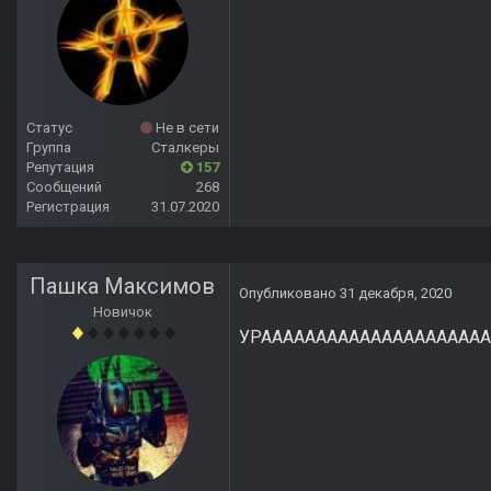
Статус
Не в сети
Группа
Сталкеры
Репутация
157
Сообщений
268
Регистрация
31.07.2020
Пашка Максимов
Опубликовано
31 декабря, 2020
Новичок
УРААААААААААААААААААААА