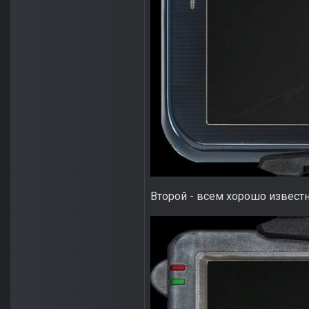
Второй - всем хорошо извест