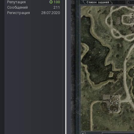
Репутация
100
Сообщений
211
Регистрация
28.07.2020