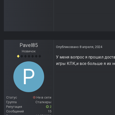
Pavel85
Опубликовано
8 апреля, 2024
Новичок
У меня вопрос я прошел доста
игры КПК,и все больше я их н
Статус
Не в сети
Группа
Сталкеры
Репутация
2
Сообщений
15