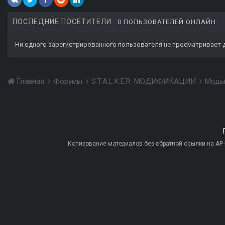
ПОСЛЕДНИЕ ПОСЕТИТЕЛИ
0 ПОЛЬЗОВАТЕЛЕЙ ОНЛАЙН
Ни одного зарегистрированного пользователя не просматривает 
Главная
Форумы
S.T.A.L.K.E.R. МОДИФИКАЦИИ
Моды
Копирование материалов без обратной ссылки на AP-PR