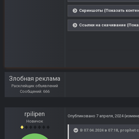
Скриншоты (Показать контен
Ссылки на скачивание (Пока
Злобная реклама
Расклейщик объявлений
Сообщений: 666
rpilipen
Опубликовано
7 апреля, 2024
(измен
Новичок
В 07.04.2024 в 07:18,
prophet
с