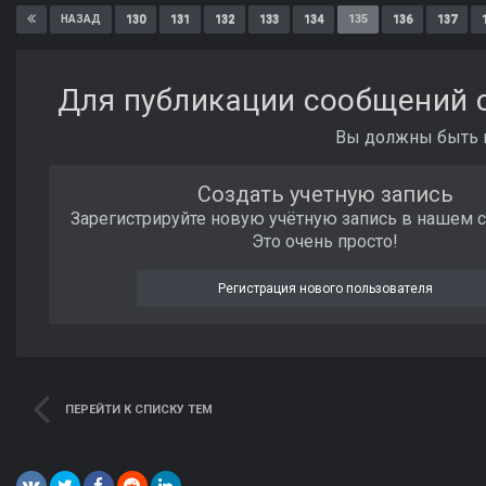
130
131
132
133
134
135
136
137
НАЗАД
Для публикации сообщений с
Вы должны быть п
Создать учетную запись
Зарегистрируйте новую учётную запись в нашем 
Это очень просто!
Регистрация нового пользователя
ПЕРЕЙТИ К СПИСКУ ТЕМ