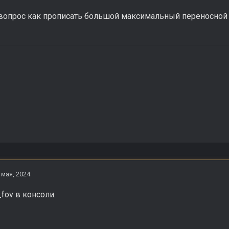
 вопрос как прописать большой максимальный переносной 
 мая, 2024
fov в консоли.