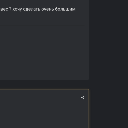
вес ? хочу сделать очень большим