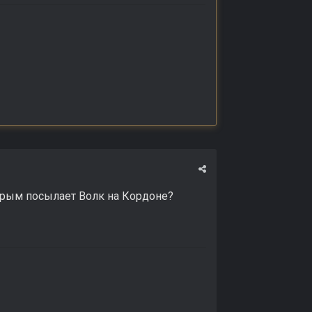
торым посылает Волк на Кордоне?