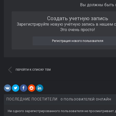
Вы должны быть п
Создать учетную запись
Зарегистрируйте новую учётную запись в нашем 
Это очень просто!
Регистрация нового пользователя
ПЕРЕЙТИ К СПИСКУ ТЕМ
ПОСЛЕДНИЕ ПОСЕТИТЕЛИ
0 ПОЛЬЗОВАТЕЛЕЙ ОНЛАЙН
Ни одного зарегистрированного пользователя не просматривает 