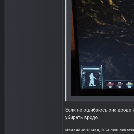
Если не ошибаюсь она вроде к
убирать вроде.
Изменено
13 мая, 2024
пользовате