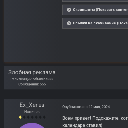
Скриншоты (Показать контен
Ссылки на скачивание (Пока
Злобная реклама
Расклейщик объявлений
Сообщений: 666
Ex_Xenus
Опубликовано
12 мая, 2024
Новичок
Всем привет! Подскажите, ког
календаре ставил)