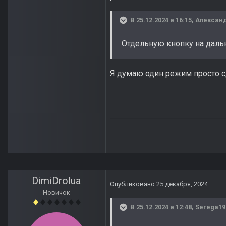
В 25.12.2024 в 16:15,
Алексан
Отдельную кнопку на даль
Я думаю один режим просто с
DimiDrolua
Опубликовано
25 декабря, 2024
Новичок
В 25.12.2024 в 12:48,
Serega19