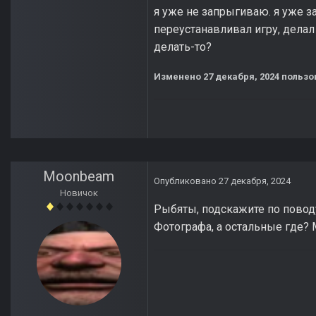
я уже не запрыгиваю. я уже за
переустанавливал игру, делал
делать-то?
Изменено
27 декабря, 2024
пользо
Moonbeam
Опубликовано
27 декабря, 2024
Новичок
Рыбяты, подскажите по поводу
Фотографа, а остальные где?