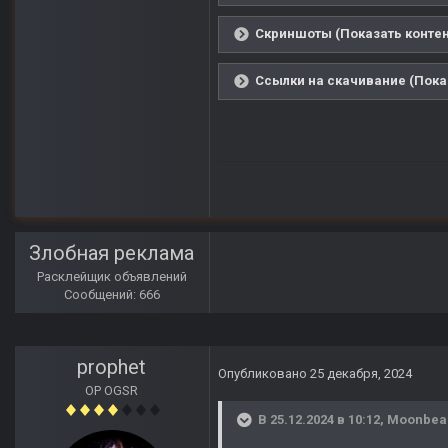
Скриншоты (Показать контен
Ссылки на скачивание (Пока
Злобная реклама
Расклейщик объявлений
Сообщений: 666
prophet
Опубликовано
25 декабря, 2024
OP OGSR
В 25.12.2024 в 10:12,
Moonbe