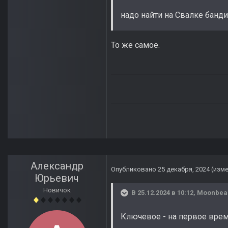
надо найти на Свалке банди
То же самое.
Александр
Опубликовано
25 декабря, 2024
(изм
Юрьевич
Новичок
В 25.12.2024 в 10:12,
Moonbe
Ключевое - на первое время