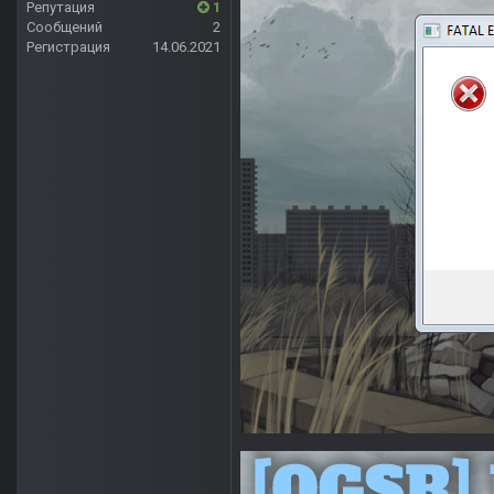
Репутация
1
Сообщений
2
Регистрация
14.06.2021