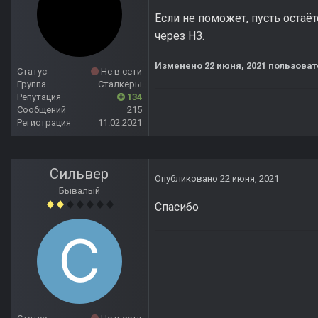
Если не поможет, пусть остаёт
через НЗ.
Изменено
22 июня, 2021
пользоват
Статус
Не в сети
Группа
Сталкеры
Репутация
134
Сообщений
215
Регистрация
11.02.2021
Сильвер
Опубликовано
22 июня, 2021
Бывалый
Спасибо