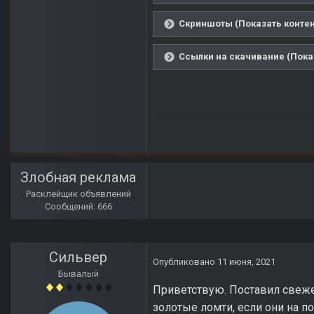
Скриншоты (Показать контен
Ссылки на скачивание (Пока
Злобная реклама
Расклейщик объявлений
Сообщений: 666
Сильвер
Опубликовано
11 июня, 2021
Бывалый
Приветствую. Поставил свежее
золотые ломти, если они на п