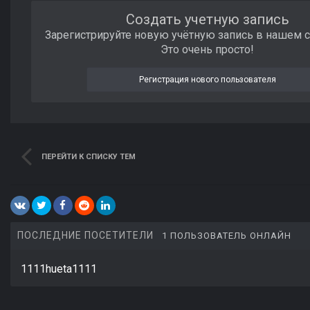
Создать учетную запись
Зарегистрируйте новую учётную запись в нашем 
Это очень просто!
Регистрация нового пользователя
ПЕРЕЙТИ К СПИСКУ ТЕМ
ПОСЛЕДНИЕ ПОСЕТИТЕЛИ
1 ПОЛЬЗОВАТЕЛЬ ОНЛАЙН
1111hueta1111