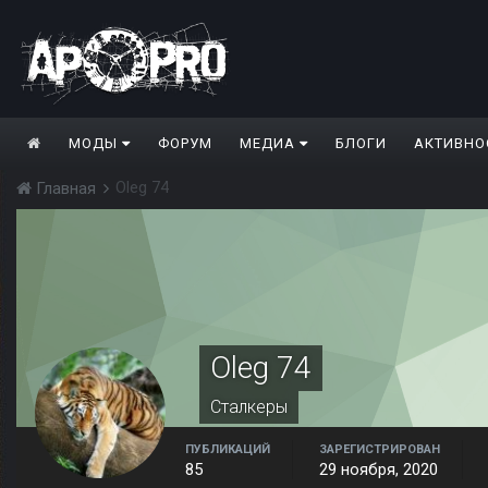
МОДЫ
ФОРУМ
МЕДИА
БЛОГИ
АКТИВНО
Oleg 74
Главная
Oleg 74
Сталкеры
ПУБЛИКАЦИЙ
ЗАРЕГИСТРИРОВАН
85
29 ноября, 2020