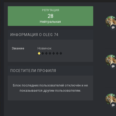
РЕПУТАЦИЯ
28
Нейтральная
ИНФОРМАЦИЯ О OLEG 74
Звание
Новичок
ПОСЕТИТЕЛИ ПРОФИЛЯ
Блок последних пользователей отключён и не
показывается другим пользователям.