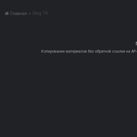
Oleg 74
Главная
Копирование материалов без обратной ссылки на AP-PR