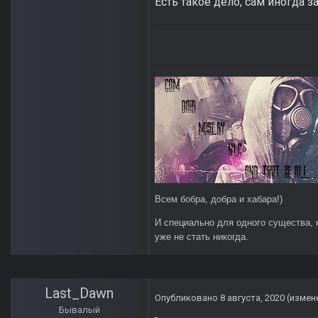
Есть такое дело, сам иногда 
Всем бобра, добра и хабара!)
И специально для одного существа, 
уже не стать никогда.
Last_Dawn
Опубликовано
8 августа, 2020
(измен
Бывалый