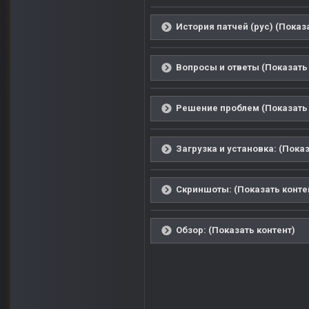
История патчей (рус) (Показ
Вопросы и ответы (Показать 
Решение проблем (Показать 
Загрузка и установка: (Показ
Скриншоты: (Показать конте
Обзор: (Показать контент)