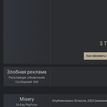
Как оформить 
Злобная реклама
Расклейщик объявлений
Сообщений: 666
Misery
Опубликовано
30 июля, 2020
(измене
IX-Ray Platform