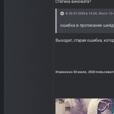
Статика виновата?
В 30.07.2020 в 14:04,
Stern-13
ошибка в прописание шейд
Выходит, старая ошибка, кот
Изменено
30 июля, 2020
пользоват