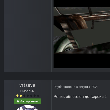
vrtsave
Опубликовано
5 августа, 2021
Бывалый
Репак обновлён до версии 2
Автор темы