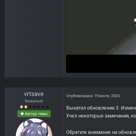
vrtsave
Опубликовано
19 июля, 2024
Бывалый
Выкатил обновление 3. Измене
Автор темы
Учел некоторые замечания, к
Обратите внимание на обновл