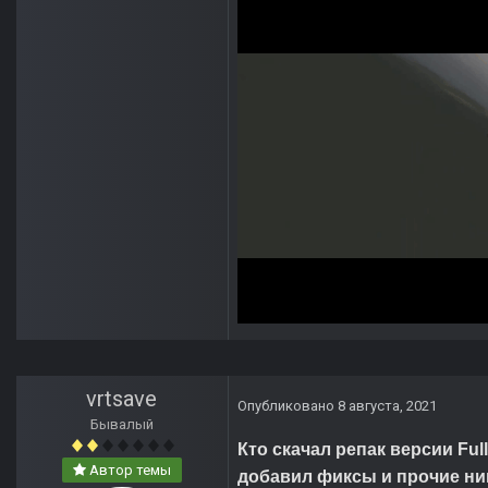
vrtsave
Опубликовано
8 августа, 2021
Бывалый
Кто скачал репак версии Full
Автор темы
добавил фиксы и прочие ниш