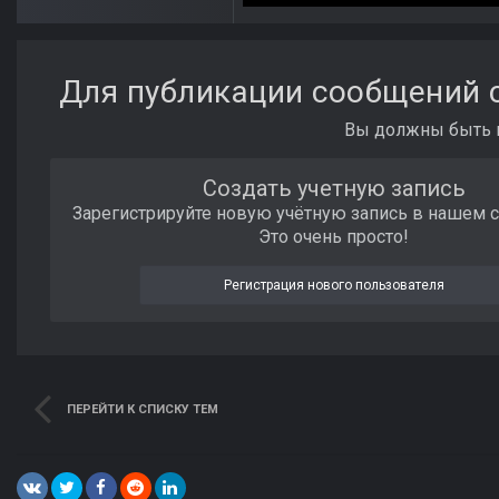
Для публикации сообщений с
Вы должны быть п
Создать учетную запись
Зарегистрируйте новую учётную запись в нашем 
Это очень просто!
Регистрация нового пользователя
ПЕРЕЙТИ К СПИСКУ ТЕМ