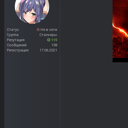
Статус
Не в сети
Группа
Сталкеры
Репутация
115
Сообщений
158
Регистрация
17.06.2021