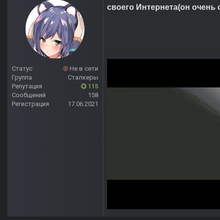
своего Интернета(он очень
Статус
Не в сети
Группа
Сталкеры
Репутация
115
Сообщений
158
Регистрация
17.06.2021