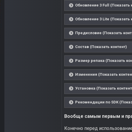
Обновление 3 Full (Показать 
Обновление 3 Lite (Показать 
Предисловие (Показать конт
Состав (Показать контент)
Размер репака (Показать ко
Изменения (Показать контен
Установка (Показать контент
Рекомендации по SDK (Показ
Вообще самым первым и прав
Конечно перед использование