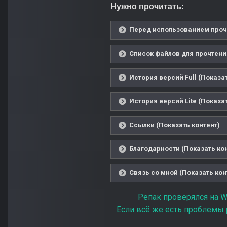
Нужно прочитать:
Перед использованием прочи
Список файлов для прочтени
История версий Full (Показа
История версий Lite (Показа
Ссылки (Показать контент)
Благодарности (Показать ко
Связь со мной (Показать кон
Репак проверялся на W
Если всё же есть проблемы р