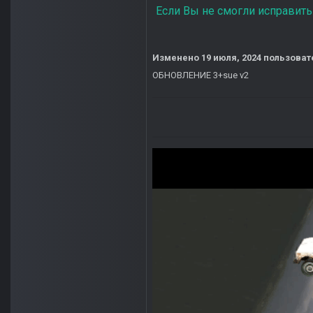
Если Вы не смогли исправит
Изменено
19 июля, 2024
пользовате
ОБНОВЛЕНИЕ 3+sue v2