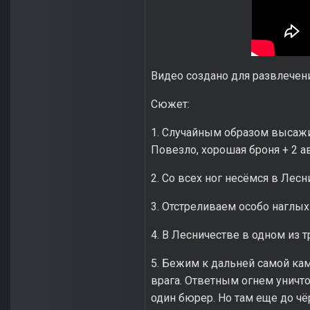
Видео создано для развлечен
Сюжет:
1. Случайным образом высажи
Повезло, хорошая броня + 2 
2. Со всех ног несёмся в Лесн
3. Отстреливаем особо наглых
4. В Лесничестве в одном из 
5. Бежим к дальней самой ка
врага. Ответным огнем уничт
один бюрер. Но там еще до чё