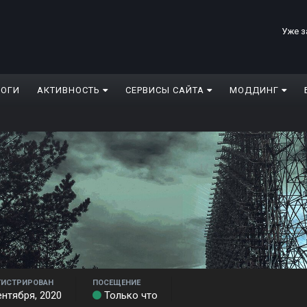
Уже з
ЛОГИ
АКТИВНОСТЬ
СЕРВИСЫ САЙТА
МОДДИНГ
ГИСТРИРОВАН
ПОСЕЩЕНИЕ
ентября, 2020
Только что