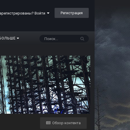
Регистрация
арегистрированы? Войти
БОЛЬШЕ
Обзор контента