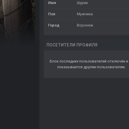
Имя
Шурик
Пол
Мужчина
Город
Воронеж
ПОСЕТИТЕЛИ ПРОФИЛЯ
Блок последних пользователей отключён и 
показывается другим пользователям.