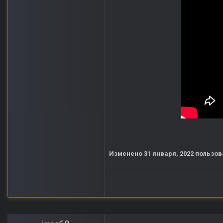
Изменено
31 января, 2022
пользов