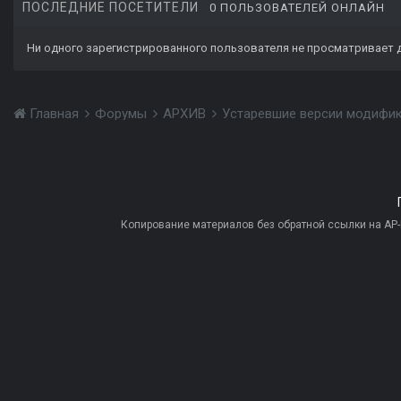
ПОСЛЕДНИЕ ПОСЕТИТЕЛИ
0 ПОЛЬЗОВАТЕЛЕЙ ОНЛАЙН
Ни одного зарегистрированного пользователя не просматривает 
Главная
Форумы
АРХИВ
Устаревшие версии модифи
Копирование материалов без обратной ссылки на AP-PR