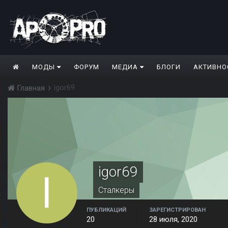
МОДЫ
ФОРУМ
МЕДИА
БЛОГИ
АКТИВНО
igor69
Главная
igor69
Сталкеры
ПУБЛИКАЦИЙ
ЗАРЕГИСТРИРОВАН
20
28 июля, 2020