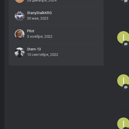
28 декабря, 2024
StariyStalkKRG
30 мая, 2023
Pilot
3 ноября, 2022
Stern-13
10 сентября, 2022