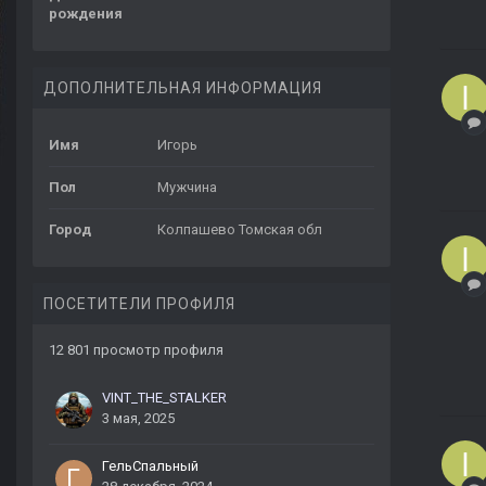
рождения
ДОПОЛНИТЕЛЬНАЯ ИНФОРМАЦИЯ
Имя
Игорь
Пол
Мужчина
Город
Колпашево Томская обл
ПОСЕТИТЕЛИ ПРОФИЛЯ
12 801 просмотр профиля
VINT_THE_STALKER
3 мая, 2025
ГельСпальный