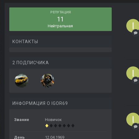
РЕПУТАЦИЯ
11
Нейтральная
КОНТАКТЫ
2 ПОДПИСЧИКА
ИНФОРМАЦИЯ О IGOR69
Звание
Новичок
День
12.04.1969