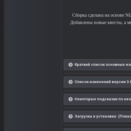
Сборка сделана на основе NL
Добавлены новые квесты, а 
Краткий список основных из
Список изменений версии 3.8
Некоторые подсказки по нео
Загрузка и установка: (Показ