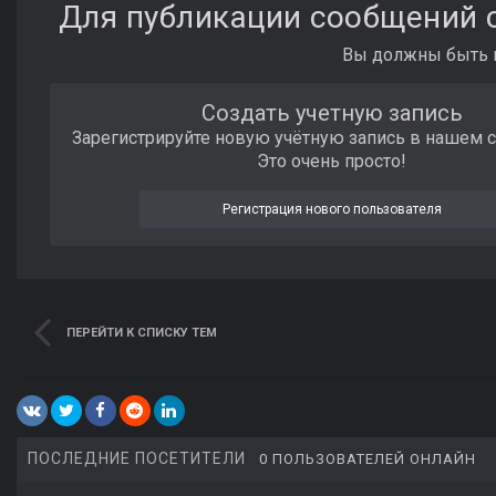
Для публикации сообщений с
Вы должны быть п
Создать учетную запись
Зарегистрируйте новую учётную запись в нашем 
Это очень просто!
Регистрация нового пользователя
ПЕРЕЙТИ К СПИСКУ ТЕМ
ПОСЛЕДНИЕ ПОСЕТИТЕЛИ
0 ПОЛЬЗОВАТЕЛЕЙ ОНЛАЙН