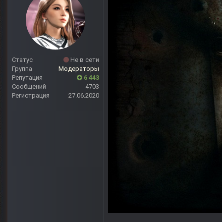
Статус
Не в сети
Группа
Модераторы
Репутация
6 443
Сообщений
4703
Регистрация
27.06.2020