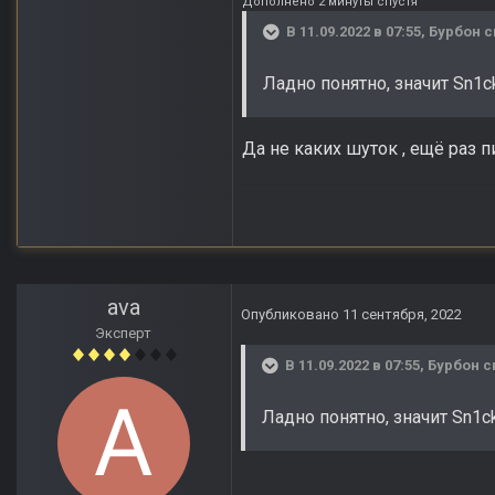
Дополнено 2 минуты спустя
В 11.09.2022 в 07:55,
Бурбон
с
Ладно понятно, значит Sn1
Да не каких шуток , ещё раз п
ava
Опубликовано
11 сентября, 2022
Эксперт
В 11.09.2022 в 07:55,
Бурбон
с
Ладно понятно, значит Sn1c