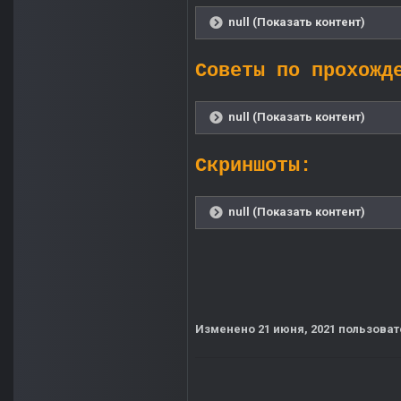
null (Показать контент)
Советы по прохожд
null (Показать контент)
Скриншоты:
null (Показать контент)
Изменено
21 июня, 2021
пользоват