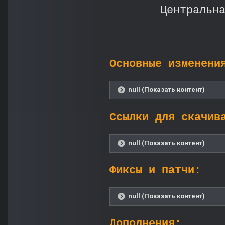
Центральн
Основные изменени
null (Показать контент)
Ссылки для скачив
null (Показать контент)
Фиксы и патчи:
null (Показать контент)
Дополнения: