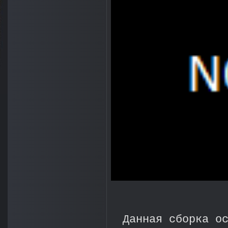
Данная сборка о