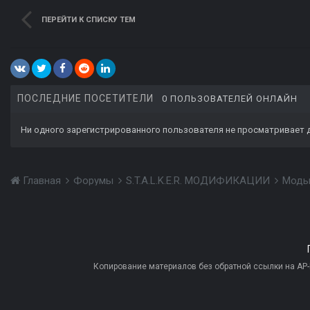
ПЕРЕЙТИ К СПИСКУ ТЕМ
ПОСЛЕДНИЕ ПОСЕТИТЕЛИ
0 ПОЛЬЗОВАТЕЛЕЙ ОНЛАЙН
Ни одного зарегистрированного пользователя не просматривает 
Главная
Форумы
S.T.A.L.K.E.R. МОДИФИКАЦИИ
Моды
Копирование материалов без обратной ссылки на AP-PR