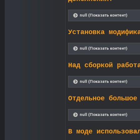
null (Показать контент)
Установка модифик
null (Показать контент)
Над сборкой работ
null (Показать контент)
Отдельное большое
null (Показать контент)
В моде использова