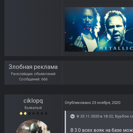
Злобная реклама
Расклейщик объявлений
Сообщений: 666
ciklopq
Опубликовано
23 ноября, 2020
Бывалый
В 23.11.2020 в 18:22,
Бурбон
с
В 3.0 всех вояк на базе мо