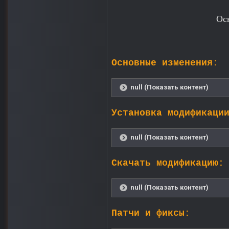
Ос
Основные изменения:
null (Показать контент)
Установка модификаци
null (Показать контент)
Скачать модификацию:
null (Показать контент)
Патчи и фиксы: