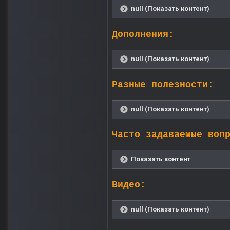
null (Показать контент)
Дополнения:
null (Показать контент)
Разные полезности:
null (Показать контент)
Часто задаваемые воп
Показать контент
Видео:
null (Показать контент)