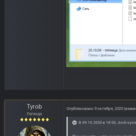
Tyrob
Опубликовано
9 октября, 2020
(изме
Легенда
В 09.10.2020 в 18:05,
Andreyve