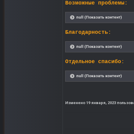
Возможные проблемы:
null (Показать контент)
Благодарность:
null (Показать контент)
Отдельное спасибо:
null (Показать контент)
Изменено
19 января, 2023
пользов