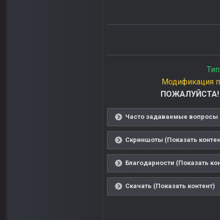
Тип
Модификация п
ПОЖАЛУЙСТА! П
Часто задаваемые вопросы (
Скриншоты (Показать контен
Благодарности (Показать ко
Скачать (Показать контент)