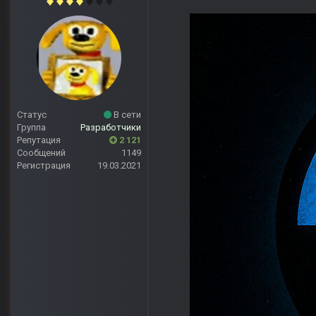
Статус
В сети
Группа
Разработчики
Репутация
2 121
Сообщений
1149
Регистрация
19.03.2021