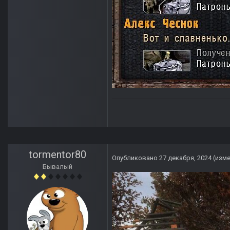
tormentor80
Опубликовано
27 декабря, 2024
(изм
Бывалый