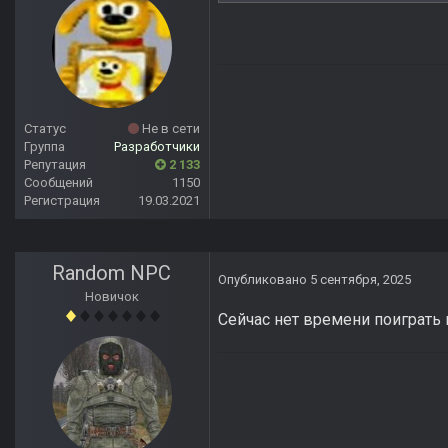
Статус
Не в сети
Группа
Разработчики
Репутация
2 133
Сообщений
1150
Регистрация
19.03.2021
Random NPC
Опубликовано
5 сентября, 2025
Новичок
Сейчас нет времени поиграть