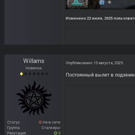
Изменено
22 июля, 2025
пользоват
Willams
Опубликовано
15 августа, 2025
Новичок
Постоянный вылет в подземке
Статус
Не в сети
Группа
Сталкеры
Репутация
3