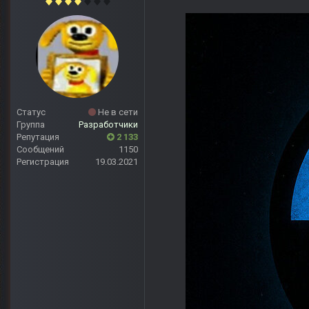
Статус
Не в сети
Группа
Разработчики
Репутация
2 133
Сообщений
1150
Регистрация
19.03.2021