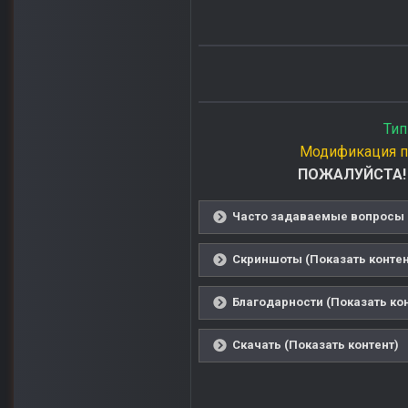
Тип
Модификация п
ПОЖАЛУЙСТА! П
Часто задаваемые вопросы (
Скриншоты (Показать контен
Благодарности (Показать ко
Скачать (Показать контент)