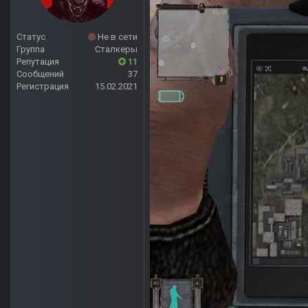
Статус
Не в сети
Группа
Сталкеры
Репутация
11
Сообщений
37
Регистрация
15.02.2021