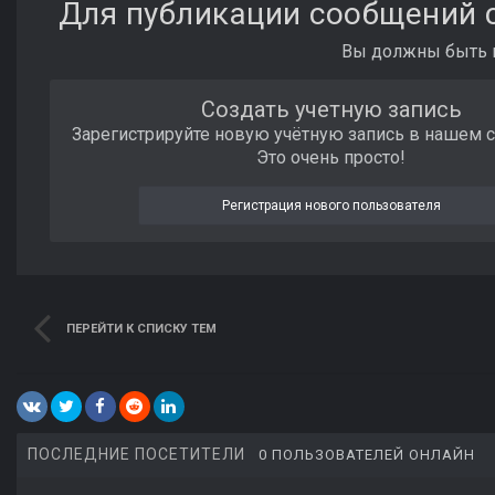
Для публикации сообщений с
Вы должны быть п
Создать учетную запись
Зарегистрируйте новую учётную запись в нашем 
Это очень просто!
Регистрация нового пользователя
ПЕРЕЙТИ К СПИСКУ ТЕМ
ПОСЛЕДНИЕ ПОСЕТИТЕЛИ
0 ПОЛЬЗОВАТЕЛЕЙ ОНЛАЙН