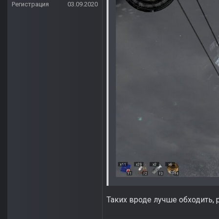
Регистрация
03.09.2020
Таких вроде лучше обходить, 