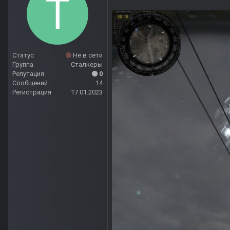
Статус
Не в сети
Группа
Сталкеры
Репутация
0
Сообщений
14
Регистрация
17.01.2023