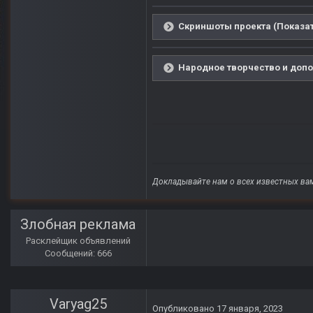
Скриншоты проекта (Показат
Народное творчество и допо
Докладывайте нам о всех известных вам
Злобная реклама
Расклейщик объявлений
Сообщений: 666
Varyag25
Опубликовано
17 января, 2023