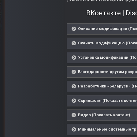
ВКонтакте
|
Dis
Описание модификации (Пок
Скачать модификацию (Показ
Установка модификации (Пок
Благодарности другим разра
Разработчики «Беларуси» (П
Скриншоты (Показать контен
Видео (Показать контент)
Минимальные системные тре