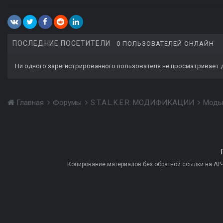
ПОСЛЕДНИЕ ПОСЕТИТЕЛИ
0 ПОЛЬЗОВАТЕЛЕЙ ОНЛАЙН
Ни одного зарегистрированного пользователя не просматривает 
Главная
Форумы
S.T.A.L.K.E.R. МОДИФИКАЦИИ
Моды
Копирование материалов без обратной ссылки на AP-PR