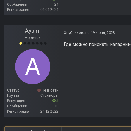
Сообщений
21
Регистрация
06.01.2021
Ayami
Опубликовано
19 июня, 2023
Новичок
Где можно поискать напарнико
Статус
Не в сети
Группа
Сталкеры
Репутация
4
Сообщений
10
Регистрация
24.12.2022