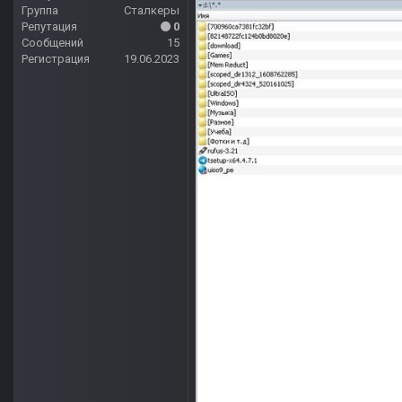
Группа
Сталкеры
Репутация
0
Сообщений
15
Регистрация
19.06.2023