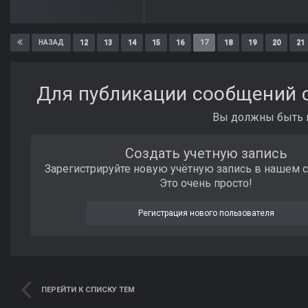
12
13
14
15
16
17
18
19
20
21
НАЗАД
Для публикации сообщений с
Вы должны быть п
Создать учетную запись
Зарегистрируйте новую учётную запись в нашем 
Это очень просто!
Регистрация нового пользователя
ПЕРЕЙТИ К СПИСКУ ТЕМ