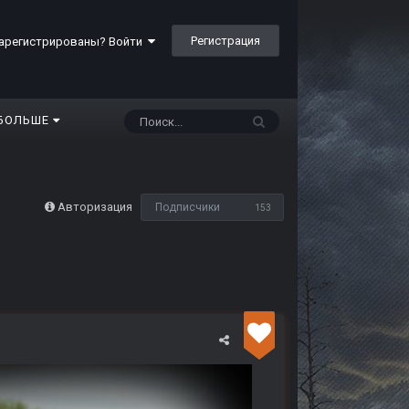
Регистрация
арегистрированы? Войти
БОЛЬШЕ
Авторизация
Подписчики
153