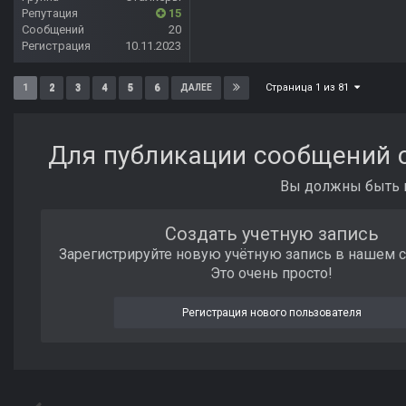
Репутация
15
Сообщений
20
Регистрация
10.11.2023
Страница 1 из 81
1
2
3
4
5
6
ДАЛЕЕ
Для публикации сообщений с
Вы должны быть п
Создать учетную запись
Зарегистрируйте новую учётную запись в нашем 
Это очень просто!
Регистрация нового пользователя