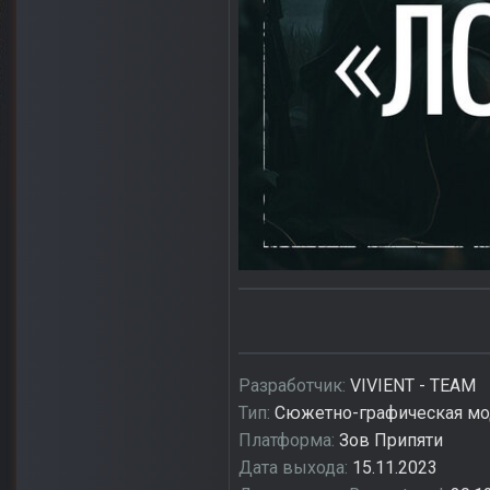
Разработчик:
VIVIENT - TEAM
Тип:
Сюжетно-графическая м
Платформа:
Зов Припяти
Дата выхода:
15.11.2023