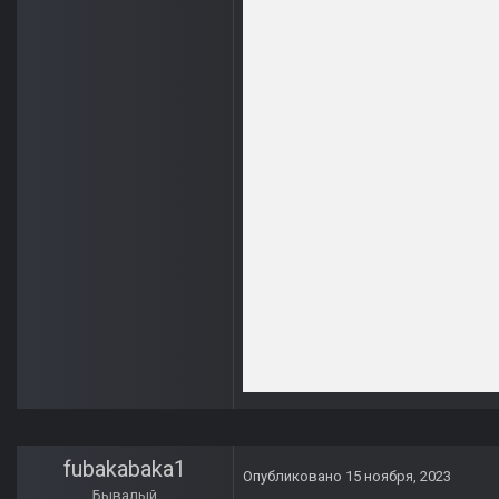
fubakabaka1
Опубликовано
15 ноября, 2023
Бывалый